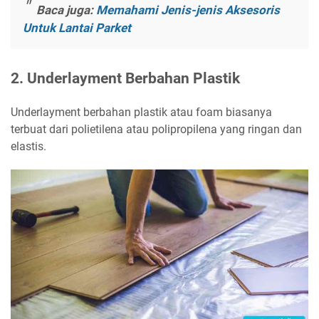
Baca juga:
Memahami Jenis-jenis Aksesoris
Untuk Lantai Parket
2. Underlayment Berbahan Plastik
Underlayment berbahan plastik atau foam biasanya
terbuat dari polietilena atau polipropilena yang ringan dan
elastis.