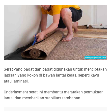
Serat yang padat dan padat digunakan untuk menciptakan
lapisan yang kokoh di bawah lantai keras, seperti kayu
atau laminasi.
Underlayment serat ini membantu meratakan permukaan
lantai dan memberikan stabilitas tambahan.