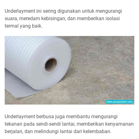
Underlayment ini sering digunakan untuk mengurangi
suara, meredam kebisingan, dan memberikan isolasi
termal yang baik.
Underlayment berbusa juga membantu mengurangi
tekanan pada sendi-sendi lantai, memberikan kenyamanan
berjalan, dan melindungi lantai dari kelembaban.