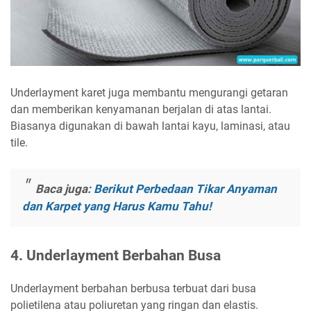
Underlayment karet juga membantu mengurangi getaran
dan memberikan kenyamanan berjalan di atas lantai.
Biasanya digunakan di bawah lantai kayu, laminasi, atau
tile.
Baca juga:
Berikut Perbedaan Tikar Anyaman
dan Karpet yang Harus Kamu Tahu!
4. Underlayment Berbahan Busa
Underlayment berbahan berbusa terbuat dari busa
polietilena atau poliuretan yang ringan dan elastis.