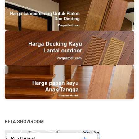
PETA SHOWROOM