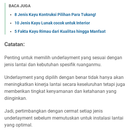
BACA JUGA
8 Jenis Kayu Kontruksi Pilihan Para Tukang!
10 Jenis Kayu Lunak cocok untuk Interior
5 Fakta Kayu Rimau dari Kualitas hingga Manfaat
Catatan:
Penting untuk memilih underlayment yang sesuai dengan
jenis lantai dan kebutuhan spesifik ruanganmu.
Underlayment yang dipilih dengan benar tidak hanya akan
meningkatkan kinerja lantai secara keseluruhan tetapi juga
memberikan tingkat kenyamanan dan ketahanan yang
diinginkan.
Jadi, pertimbangkan dengan cermat setiap jenis
underlayment sebelum memutuskan untuk instalasi lantai
yang optimal.