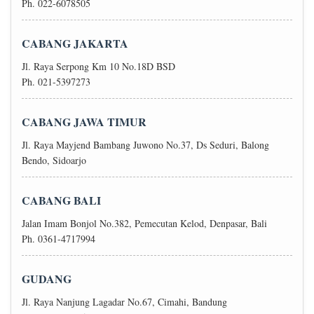
Ph. 022-6078505
CABANG JAKARTA
Jl. Raya Serpong Km 10 No.18D BSD
Ph. 021-5397273
CABANG JAWA TIMUR
Jl. Raya Mayjend Bambang Juwono No.37, Ds Seduri, Balong
Bendo, Sidoarjo
CABANG BALI
Jalan Imam Bonjol No.382, Pemecutan Kelod, Denpasar, Bali
Ph. 0361-4717994
GUDANG
Jl. Raya Nanjung Lagadar No.67, Cimahi, Bandung