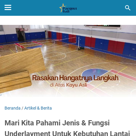
Beranda
/
Artikel & Berita
Mari Kita Pahami Jenis & Fungsi
Underlayment Untuk Kebutuhan Lantai