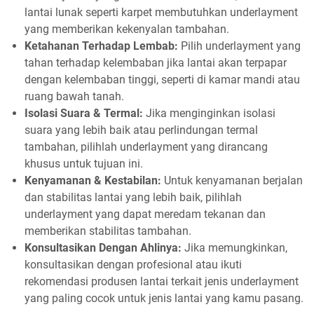
lantai lunak seperti karpet membutuhkan underlayment
yang memberikan kekenyalan tambahan.
Ketahanan Terhadap Lembab:
Pilih underlayment yang
tahan terhadap kelembaban jika lantai akan terpapar
dengan kelembaban tinggi, seperti di kamar mandi atau
ruang bawah tanah.
Isolasi Suara & Termal:
Jika menginginkan isolasi
suara yang lebih baik atau perlindungan termal
tambahan, pilihlah underlayment yang dirancang
khusus untuk tujuan ini.
Kenyamanan & Kestabilan:
Untuk kenyamanan berjalan
dan stabilitas lantai yang lebih baik, pilihlah
underlayment yang dapat meredam tekanan dan
memberikan stabilitas tambahan.
Konsultasikan Dengan Ahlinya:
Jika memungkinkan,
konsultasikan dengan profesional atau ikuti
rekomendasi produsen lantai terkait jenis underlayment
yang paling cocok untuk jenis lantai yang kamu pasang.