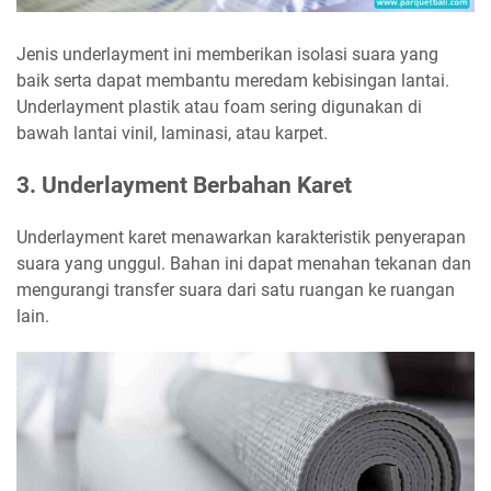
Jenis underlayment ini memberikan isolasi suara yang
baik serta dapat membantu meredam kebisingan lantai.
Underlayment plastik atau foam sering digunakan di
bawah lantai vinil, laminasi, atau karpet.
3. Underlayment Berbahan Karet
Underlayment karet menawarkan karakteristik penyerapan
suara yang unggul. Bahan ini dapat menahan tekanan dan
mengurangi transfer suara dari satu ruangan ke ruangan
lain.