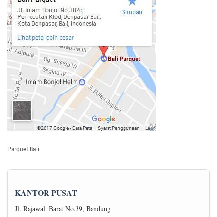
Parquet Bali
KANTOR PUSAT
Jl. Rajawali Barat No.39, Bandung