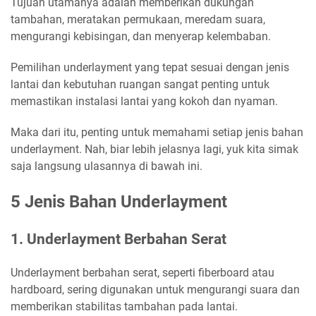
Tujuan utamanya adalah memberikan dukungan
tambahan, meratakan permukaan, meredam suara,
mengurangi kebisingan, dan menyerap kelembaban.
Pemilihan underlayment yang tepat sesuai dengan jenis
lantai dan kebutuhan ruangan sangat penting untuk
memastikan instalasi lantai yang kokoh dan nyaman.
Maka dari itu, penting untuk memahami setiap jenis bahan
underlayment. Nah, biar lebih jelasnya lagi, yuk kita simak
saja langsung ulasannya di bawah ini.
5 Jenis Bahan Underlayment
1. Underlayment Berbahan Serat
Underlayment berbahan serat, seperti fiberboard atau
hardboard, sering digunakan untuk mengurangi suara dan
memberikan stabilitas tambahan pada lantai.