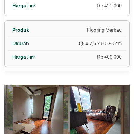
Rp 420.000
Flooring Merbau
1,8 x 7,5 x 60–90 cm
Rp 400.000