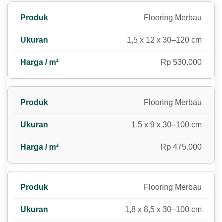
Flooring Merbau
1,5 x 12 x 30–120 cm
Rp 530.000
Flooring Merbau
1,5 x 9 x 30–100 cm
Rp 475.000
Flooring Merbau
1,8 x 8,5 x 30–100 cm