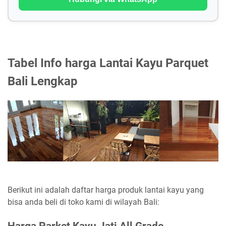
Tabel Info harga Lantai Kayu Parquet
Bali Lengkap
Berikut ini adalah daftar harga produk lantai kayu yang
bisa anda beli di toko kami di wilayah Bali: