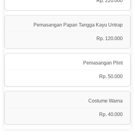
Rp. 220.000
Pemasangan Papan Tangga Kayu Untrap
Rp. 120.000
Pemasangan Plint
Rp. 50.000
Costume Warna
Rp. 40.000