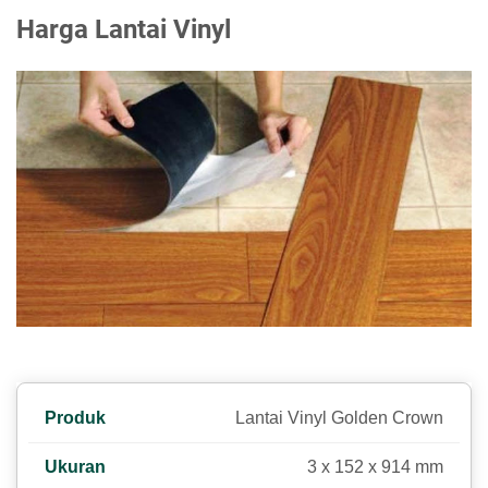
Harga Lantai Vinyl
Lantai Vinyl Golden Crown
3 x 152 x 914 mm