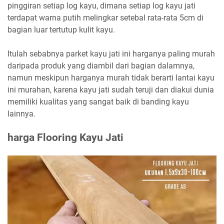
pinggiran setiap log kayu, dimana setiap log kayu jati
terdapat warna putih melingkar setebal rata-rata 5cm di
bagian luar tertutup kulit kayu.
Itulah sebabnya parket kayu jati ini harganya paling murah
daripada produk yang diambil dari bagian dalamnya,
namun meskipun harganya murah tidak berarti lantai kayu
ini murahan, karena kayu jati sudah teruji dan diakui dunia
memiliki kualitas yang sangat baik di banding kayu
lainnya.
harga Flooring Kayu Jati