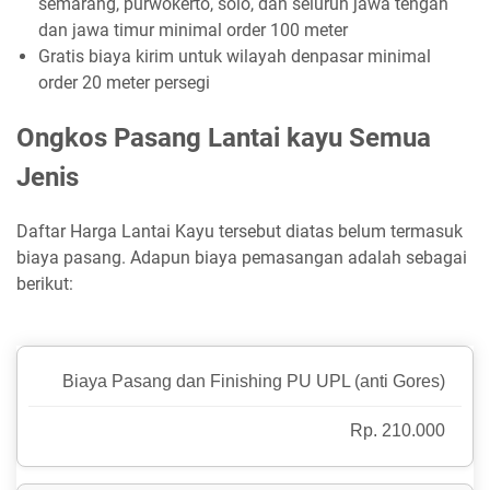
semarang, purwokerto, solo, dan seluruh jawa tengah
dan jawa timur minimal order 100 meter
Gratis biaya kirim untuk wilayah denpasar minimal
order 20 meter persegi
Ongkos Pasang Lantai kayu Semua
Jenis
Daftar Harga Lantai Kayu tersebut diatas belum termasuk
biaya pasang. Adapun biaya pemasangan adalah sebagai
berikut:
Biaya Pasang dan Finishing PU UPL (anti Gores)
Rp. 210.000