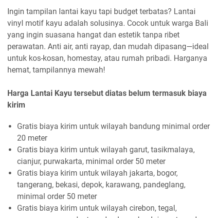
Ingin tampilan lantai kayu tapi budget terbatas? Lantai
vinyl motif kayu adalah solusinya. Cocok untuk warga Bali
yang ingin suasana hangat dan estetik tanpa ribet
perawatan. Anti air, anti rayap, dan mudah dipasang—ideal
untuk kos-kosan, homestay, atau rumah pribadi. Harganya
hemat, tampilannya mewah!
Harga Lantai Kayu tersebut diatas belum termasuk biaya
kirim
Gratis biaya kirim untuk wilayah bandung minimal order
20 meter
Gratis biaya kirim untuk wilayah garut, tasikmalaya,
cianjur, purwakarta, minimal order 50 meter
Gratis biaya kirim untuk wilayah jakarta, bogor,
tangerang, bekasi, depok, karawang, pandeglang,
minimal order 50 meter
Gratis biaya kirim untuk wilayah cirebon, tegal,