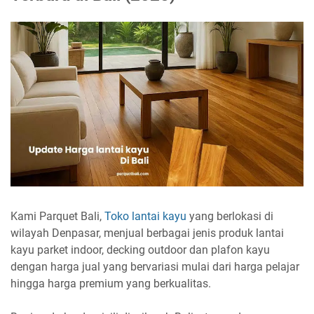
Kami Parquet Bali,
Toko lantai kayu
yang berlokasi di
wilayah Denpasar, menjual berbagai jenis produk lantai
kayu parket indoor, decking outdoor dan plafon kayu
dengan harga jual yang bervariasi mulai dari harga pelajar
hingga harga premium yang berkualitas.