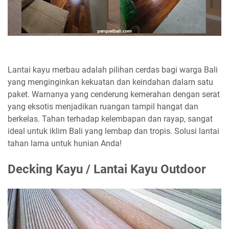
Lantai kayu merbau adalah pilihan cerdas bagi warga Bali
yang menginginkan kekuatan dan keindahan dalam satu
paket. Warnanya yang cenderung kemerahan dengan serat
yang eksotis menjadikan ruangan tampil hangat dan
berkelas. Tahan terhadap kelembapan dan rayap, sangat
ideal untuk iklim Bali yang lembap dan tropis. Solusi lantai
tahan lama untuk hunian Anda!
Decking Kayu / Lantai Kayu Outdoor