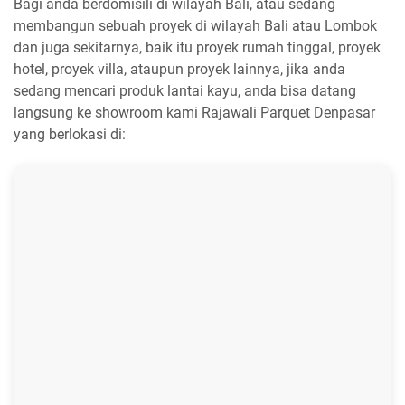
Bagi anda berdomisili di wilayah Bali, atau sedang
membangun sebuah proyek di wilayah Bali atau Lombok
dan juga sekitarnya, baik itu proyek rumah tinggal, proyek
hotel, proyek villa, ataupun proyek lainnya, jika anda
sedang mencari produk lantai kayu, anda bisa datang
langsung ke showroom kami Rajawali Parquet Denpasar
yang berlokasi di: