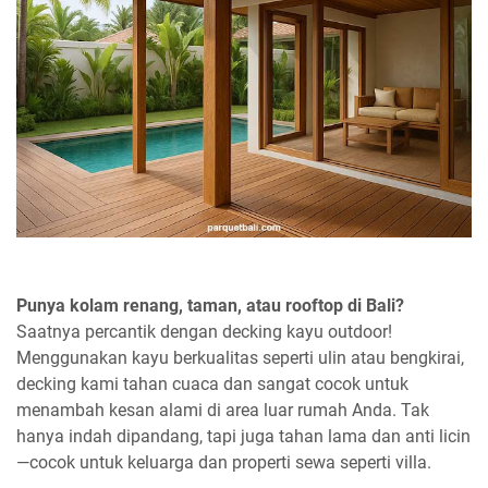
Punya kolam renang, taman, atau rooftop di Bali?
Saatnya percantik dengan decking kayu outdoor!
Menggunakan kayu berkualitas seperti ulin atau bengkirai,
decking kami tahan cuaca dan sangat cocok untuk
menambah kesan alami di area luar rumah Anda. Tak
hanya indah dipandang, tapi juga tahan lama dan anti licin
—cocok untuk keluarga dan properti sewa seperti villa.