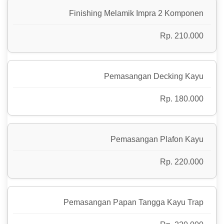
Finishing Melamik Impra 2 Komponen
Rp. 210.000
Pemasangan Decking Kayu
Rp. 180.000
Pemasangan Plafon Kayu
Rp. 220.000
Pemasangan Papan Tangga Kayu Trap