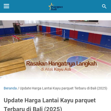
Beranda
/
Update Harga Lantai Kayu parquet Terbaru di Bali (2025)
Update Harga Lantai Kayu parquet
Terbaru di Bali (2025)