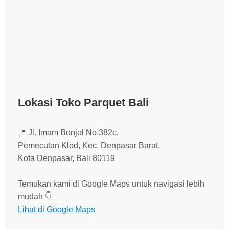
Lokasi Toko Parquet Bali
📍 Jl. Imam Bonjol No.382c,
Pemecutan Klod, Kec. Denpasar Barat,
Kota Denpasar, Bali 80119
Temukan kami di Google Maps untuk navigasi lebih
mudah 👇
Lihat di Google Maps