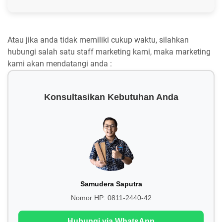
Atau jika anda tidak memiliki cukup waktu, silahkan
hubungi salah satu staff marketing kami, maka marketing
kami akan mendatangi anda :
Konsultasikan Kebutuhan Anda
Samudera Saputra
Nomor HP:
0811-2440-42
Hubungi via WhatsApp