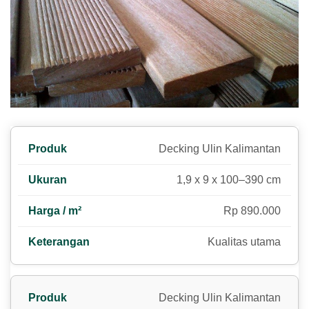
Decking Ulin Kalimantan
1,9 x 9 x 100–390 cm
Rp 890.000
Kualitas utama
Decking Ulin Kalimantan