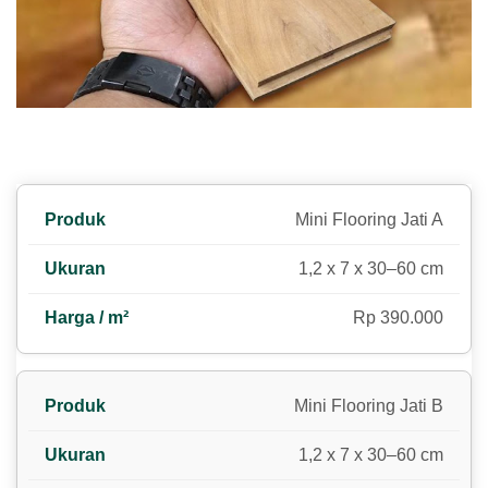
Mini Flooring Jati A
1,2 x 7 x 30–60 cm
Rp 390.000
Mini Flooring Jati B
1,2 x 7 x 30–60 cm