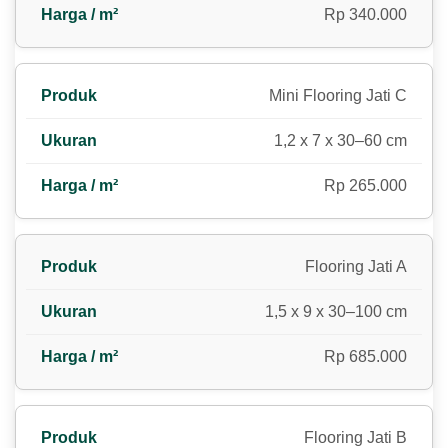
Rp 340.000
Mini Flooring Jati C
1,2 x 7 x 30–60 cm
Rp 265.000
Flooring Jati A
1,5 x 9 x 30–100 cm
Rp 685.000
Flooring Jati B