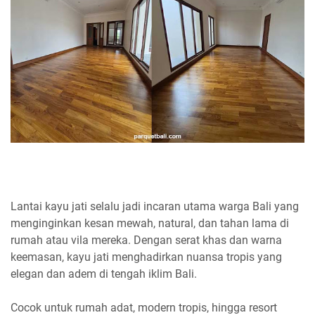
Lantai kayu jati selalu jadi incaran utama warga Bali yang
menginginkan kesan mewah, natural, dan tahan lama di
rumah atau vila mereka. Dengan serat khas dan warna
keemasan, kayu jati menghadirkan nuansa tropis yang
elegan dan adem di tengah iklim Bali.
Cocok untuk rumah adat, modern tropis, hingga resort