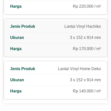
Rp 220.000 / m²
Lantai Vinyl Hachiko
3 x 152 x 914 mm
Rp 170.000 / m²
Lantai Vinyl Home Deko
3 x 152 x 914 mm
Rp 140.000 / m²