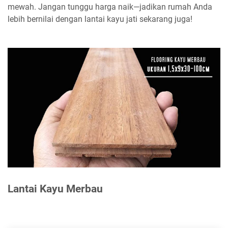
mewah. Jangan tunggu harga naik—jadikan rumah Anda
lebih bernilai dengan lantai kayu jati sekarang juga!
Lantai Kayu Merbau