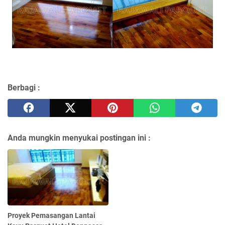
Berbagi :
Anda mungkin menyukai postingan ini :
Proyek Pemasangan Lantai