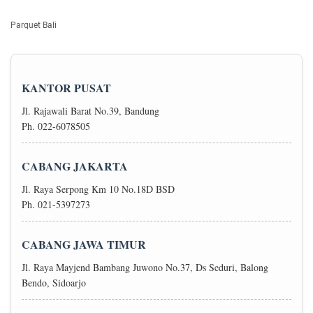
Parquet Bali
KANTOR PUSAT
Jl. Rajawali Barat No.39, Bandung
Ph. 022-6078505
CABANG JAKARTA
Jl. Raya Serpong Km 10 No.18D BSD
Ph. 021-5397273
CABANG JAWA TIMUR
Jl. Raya Mayjend Bambang Juwono No.37, Ds Seduri, Balong
Bendo, Sidoarjo