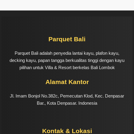
Parquet Bali
Parquet Bali adalah penyedia lantai kayu, plafon kayu,
decking kayu, papan tangga berkualitas tinggi dengan kayu
pilihan untuk Villa & Resort berkelas Bali Lombok
Alamat Kantor
Jl. Imam Bonjol No.382c, Pemecutan Klod, Kec. Denpasar
Bar., Kota Denpasar. Indonesia
Kontak & Lokasi