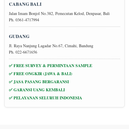
CABANG BALI
Jalan Imam Bonjol No.382, Pemecutan Kelod, Denpasar, Bali
Ph. 0361-4717994
GUDANG
Jl. Raya Nanjung Lagadar No.67, Cimahi, Bandung
Ph. 022-6671656
✅ FREE SURVEY & PERMINTAAN SAMPLE
✅ FREE ONGKIR (JAWA & BALI)
✅ JASA PASANG BERGARANSI
✅ GARANSI UANG KEMBALI
✅ PELAYANAN SELURUH INDONESIA