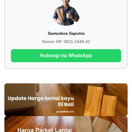
Samudera Saputra
Nomor HP:
0811-2440-42
Hubungi via WhatsApp