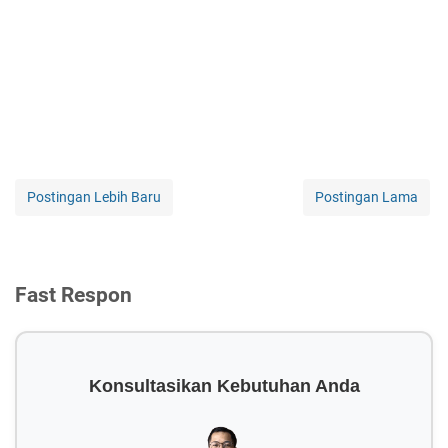
Postingan Lebih Baru
Postingan Lama
Fast Respon
Konsultasikan Kebutuhan Anda