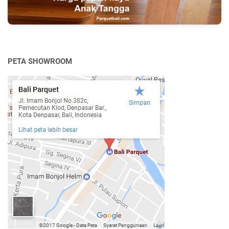
PETA SHOWROOM