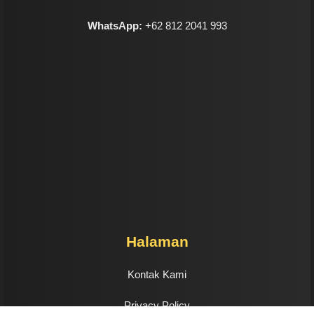
WhatsApp:
+62 812 2041 993
Halaman
Kontak Kami
Privacy Policy