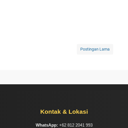
Postingan Lama
Kontak & Lokasi
WhatsApp:
+62 812 2041 993