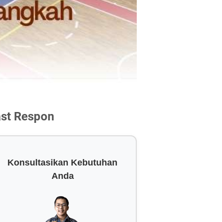
ast Respon
Konsultasikan Kebutuhan
Anda