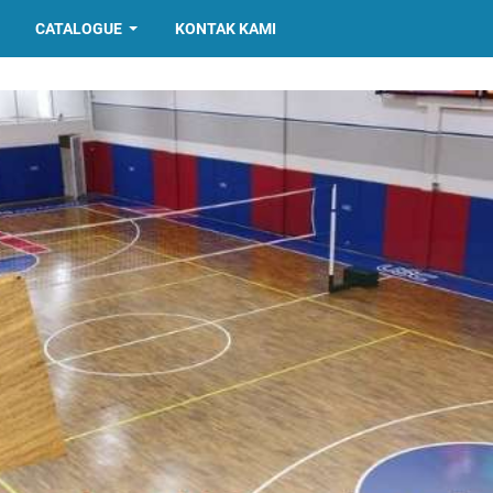
CATALOGUE
KONTAK KAMI