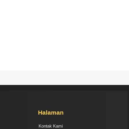
Halaman
Kontak Kami