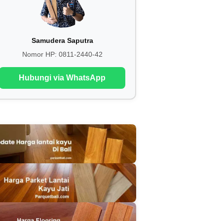
Samudera Saputra
Nomor HP:
0811-2440-42
Hubungi via WhatsApp