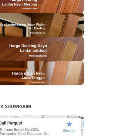
TA SHOWROOM