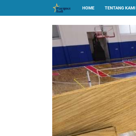
HOME
TENTANG KAMI