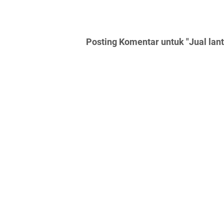
Posting Komentar untuk "Jual lan