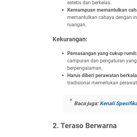
estetis dan berkelas.
Kemampuan memantulkan cah
memantulkan cahaya dengan ind
ruangan.
Kekurangan:
Pemasangan yang cukup rumit
campuran dan pengaturan yang 
berpengalaman.
Harus diberi perawatan berkal
tradisional memerlukan perawat
Baca juga:
Kenali Spesifi
2. Teraso Berwarna