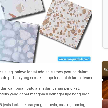
sia lagi bahwa lantai adalah elemen penting dalam
h satu pilihan yang semakin populer adalah lantai teraso.
at dari campuran batu alam dan bahan pengikat,
stetis yang dapat menghiasi berbagai tipe bangunan.
5 jenis lantai teraso yang berbeda, masing-masing