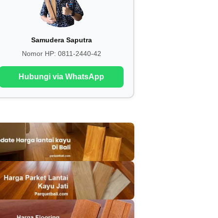
Samudera Saputra
Nomor HP:
0811-2440-42
Hubungi via WhatsApp