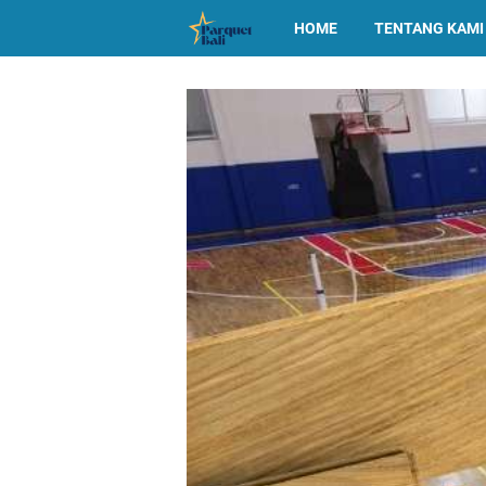
HOME
TENTANG KAMI