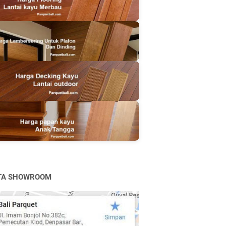
TA SHOWROOM