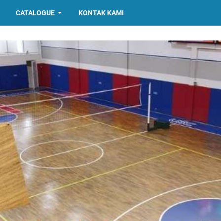
CATALOGUE
KONTAK KAMI