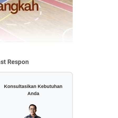
ast Respon
Konsultasikan Kebutuhan
Anda