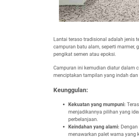
Lantai teraso tradisional adalah jenis
campuran batu alam, seperti marmer, g
pengikat semen atau epoksi.
Campuran ini kemudian diatur dalam c
menciptakan tampilan yang indah dan
Keunggulan:
Kekuatan yang mumpuni:
Teras
menjadikannya pilihan yang ideal
perbelanjaan.
Keindahan yang alami:
Dengan c
menawarkan palet warna yang k