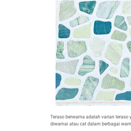
Teraso berwarna adalah varian teras
diwarnai atau cat dalam berbagai war