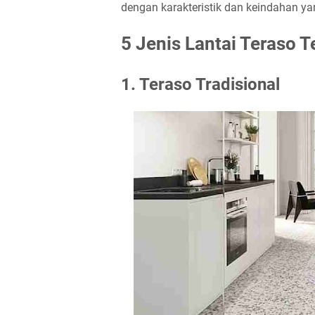
dengan karakteristik dan keindahan ya
5 Jenis Lantai Teraso T
1. Teraso Tradisional