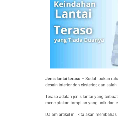
Jenis lantai teraso
– Sudah bukan raha
desain interior dan eksterior, dan sala
Teraso adalah jenis lantai yang terbu
menciptakan tampilan yang unik dan e
Dalam artikel ini, kita akan membahas 