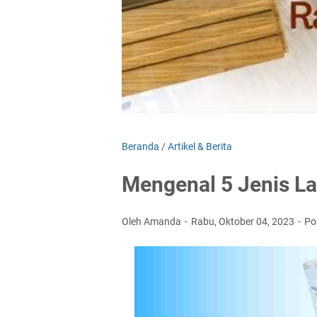
Beranda
/
Artikel & Berita
Mengenal 5 Jenis La
Oleh Amanda
Rabu, Oktober 04, 2023
Po