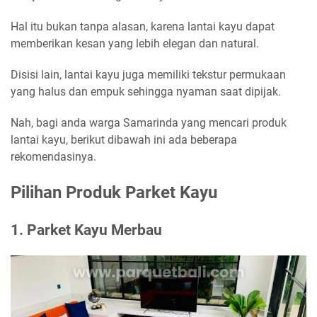
Hal itu bukan tanpa alasan, karena lantai kayu dapat
memberikan kesan yang lebih elegan dan natural.
Disisi lain, lantai kayu juga memiliki tekstur permukaan
yang halus dan empuk sehingga nyaman saat dipijak.
Nah, bagi anda warga Samarinda yang mencari produk
lantai kayu, berikut dibawah ini ada beberapa
rekomendasinya.
Pilihan Produk Parket Kayu
1. Parket Kayu Merbau