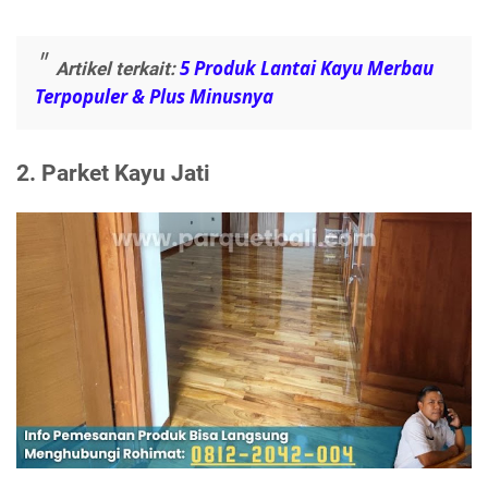
5 Produk Lantai Kayu Merbau
Artikel terkait:
Terpopuler & Plus Minusnya
2. Parket Kayu Jati