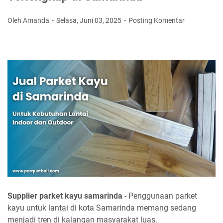
Oleh Amanda
Selasa, Juni 03, 2025
Posting Komentar
Supplier parket kayu samarinda
- Penggunaan parket
kayu untuk lantai di kota Samarinda memang sedang
menjadi tren di kalangan masyarakat luas.