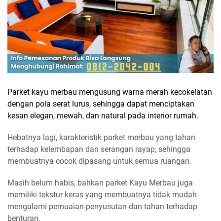
Parket kayu merbau mengusung warna merah kecokelatan
dengan pola serat lurus, sehingga dapat menciptakan
kesan elegan, mewah, dan natural pada interior rumah.
Hebatnya lagi, karakteristik parket merbau yang tahan
terhadap kelembapan dan serangan rayap, sehingga
membuatnya cocok dipasang untuk semua ruangan.
Masih belum habis, bahkan parket Kayu Merbau juga
memiliki tekstur keras yang membuatnya tidak mudah
mengalami pemuaian-penyusutan dan tahan terhadap
benturan.