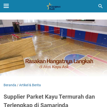
Beranda
/
Artikel & Berita
Supplier Parket Kayu Termurah dan
Terlengkap di Samarinda