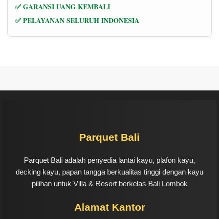
✅ GARANSI UANG KEMBALI
✅ PELAYANAN SELURUH INDONESIA
Parquet Bali
Parquet Bali adalah penyedia lantai kayu, plafon kayu,
decking kayu, papan tangga berkualitas tinggi dengan kayu
pilihan untuk Villa & Resort berkelas Bali Lombok
Alamat Kantor