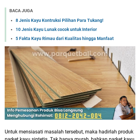
BACA JUGA
8 Jenis Kayu Kontruksi Pilihan Para Tukang!
10 Jenis Kayu Lunak cocok untuk Interior
5 Fakta Kayu Rimau dari Kualitas hingga Manfaat
Untuk mensiasati masalah tersebut, maka hadirlah produk
parket kayu sintetis. Tak hanya murah, bahkan parket kayu